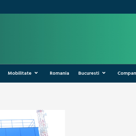
Mobilitate
Romania
Bucuresti
Compan