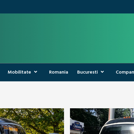
Mobilitate
Romania
Bucuresti
Compan