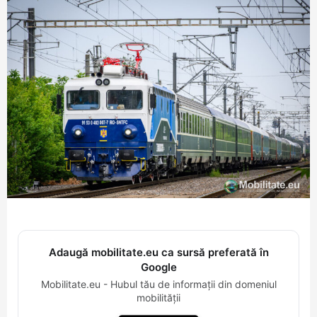
Adaugă mobilitate.eu ca sursă preferată în
Google
Mobilitate.eu - Hubul tău de informații din domeniul
mobilității