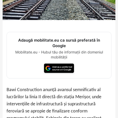
Adaugă mobilitate.eu ca sursă preferată în
Google
Mobilitate.eu - Hubul tău de informații din domeniul
mobilității
Bawi Construction anunță avansul semnificativ al
lucrărilor la linia II directă din stația Merișor, unde
intervențiile de infrastructură și suprastructură
feroviară se apropie de finalizare conform